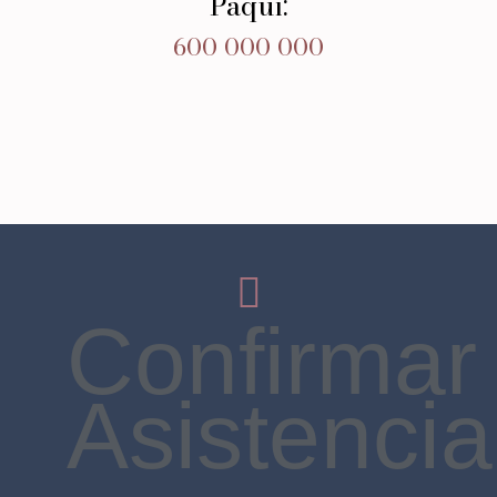
Paqui:
600 000 000
Confirmar
Asistencia