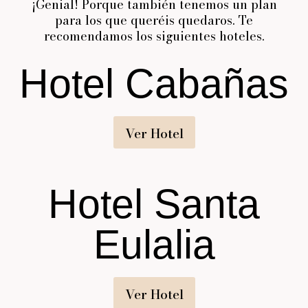
¡Genial! Porque también tenemos un plan
para los que queréis quedaros. Te
recomendamos los siguientes hoteles.
Hotel Cabañas
Ver Hotel
Hotel Santa
Eulalia
Ver Hotel