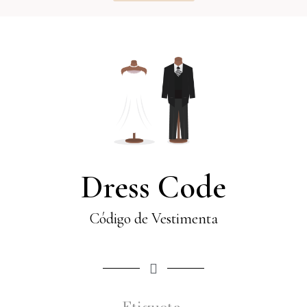
Dress Code
Código de Vestimenta
Etiqueta