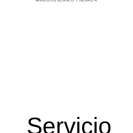
Servicio