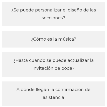
¿Se puede personalizar el diseño de las
secciones?
¿Cómo es la música?
¿Hasta cuando se puede actualizar la
invitación de boda?
A donde llegan la confirmación de
asistencia