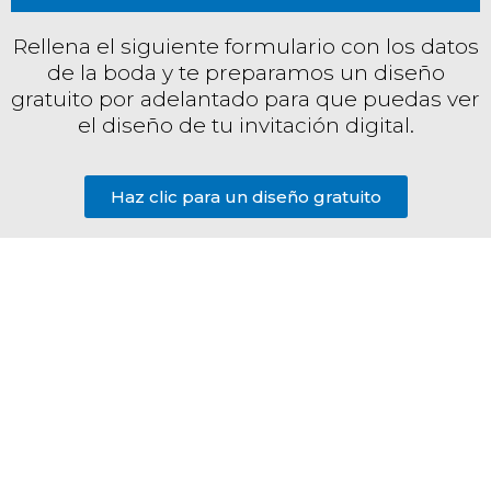
Rellena el siguiente formulario con los datos
de la boda y te preparamos un diseño
gratuito por adelantado para que puedas ver
el diseño de tu invitación digital.
Haz clic para un diseño gratuito