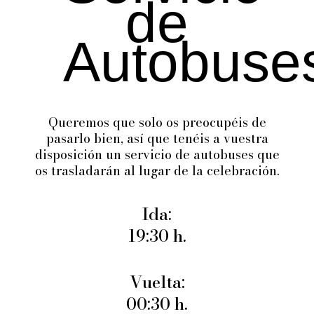
de
Autobuse
Queremos que solo os preocupéis de
pasarlo bien, así que tenéis a vuestra
disposición un servicio de autobuses que
os trasladarán al lugar de la celebración.
Ida:
19:30 h.
Vuelta:
00:30 h.