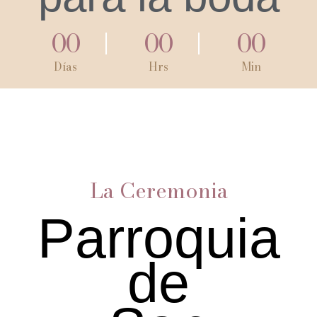
00
00
00
Días
Hrs
Min
La Ceremonia
Parroquia
de