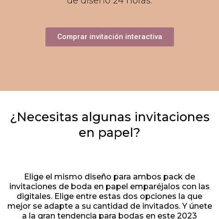
de diseño 24 horas.
Comprar invitación interactiva
¿Necesitas algunas invitaciones
en papel?
Elige el mismo diseño para ambos pack de
invitaciones de boda en papel emparéjalos con las
digitales. Elige entre estas dos opciones la que
mejor se adapte a su cantidad de invitados. Y únete
a la gran tendencia para bodas en este 2023