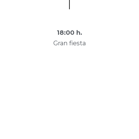
18:00 h.
Gran fiesta