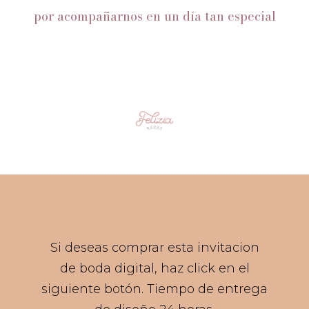
por acompañarnos en un día tan especial
Si deseas comprar esta invitacion
de boda digital, haz click en el
siguiente botón. Tiempo de entrega