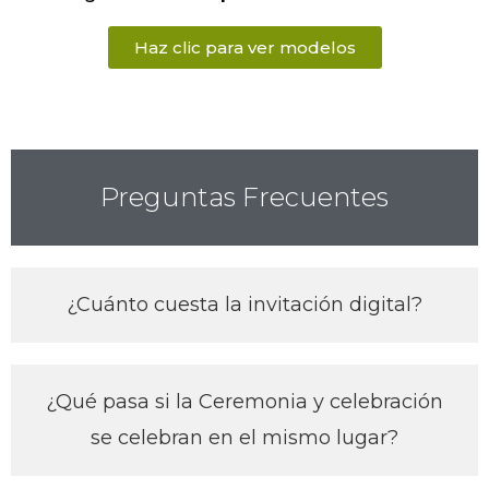
Haz clic para ver modelos
Preguntas Frecuentes
¿Cuánto cuesta la invitación digital?
¿Qué pasa si la Ceremonia y celebración
se celebran en el mismo lugar?