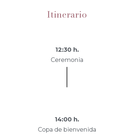
Itinerario
12:30 h.
Ceremonia
14:00 h.
Copa de bienvenida