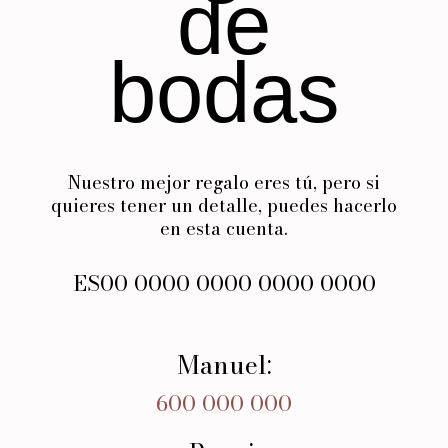
de
bodas
Nuestro mejor regalo eres tú, pero si
quieres tener un detalle, puedes hacerlo
en esta cuenta.
ES00 0000 0000 0000 0000
Manuel:
600 000 000