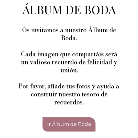
ÁLBUM DE BODA
Os invitamos a nuestro Álbum de
Boda.
Cada imagen que compartáis será
un valioso recuerdo de felicidad y
unión.
Por favor, añade tus fotos y ayuda a
construir nuestro tesoro de
recuerdos.
Ir Álbum de Boda