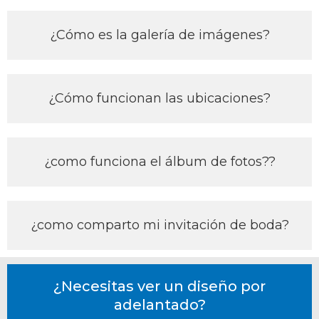
¿Cómo es la galería de imágenes?
¿Cómo funcionan las ubicaciones?
¿como funciona el álbum de fotos??
¿como comparto mi invitación de boda?
¿Necesitas ver un diseño por
adelantado?