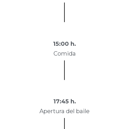
15:00 h.
Comida
17:45 h.
Apertura del baile