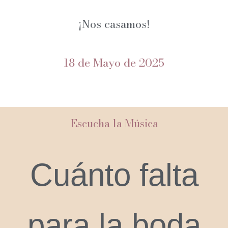
¡Nos casamos!
18 de Mayo de 2025
Escucha la Música
Cuánto falta
para la boda