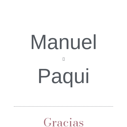
Manuel
Paqui
Gracias