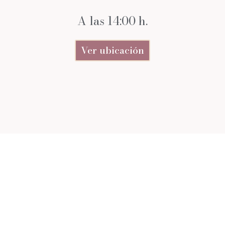
A las 14:00 h.
Ver ubicación