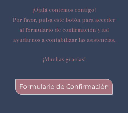
¡Ojalá contemos contigo!
Por favor, pulsa este botón para acceder
al formulario de confirmación y así
ayudarnos a contabilizar las asistencias.
¡Muchas gracias!
Formulario de Confirmación