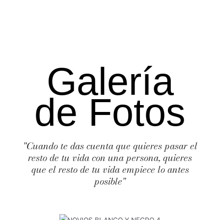
Galería
de Fotos
"Cuando te das cuenta que quieres pasar el
resto de tu vida con una persona, quieres
que el resto de tu vida empiece lo antes
posible"