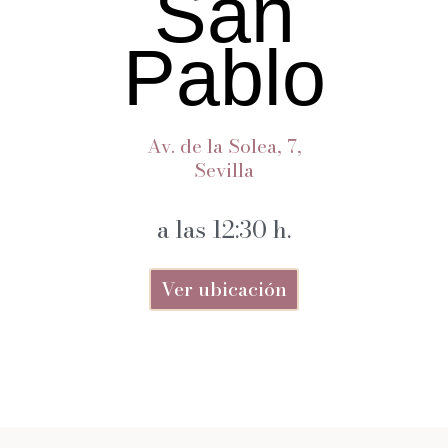
San
Pablo
Av. de la Solea, 7,
Sevilla
a las 12:30 h.
Ver ubicación