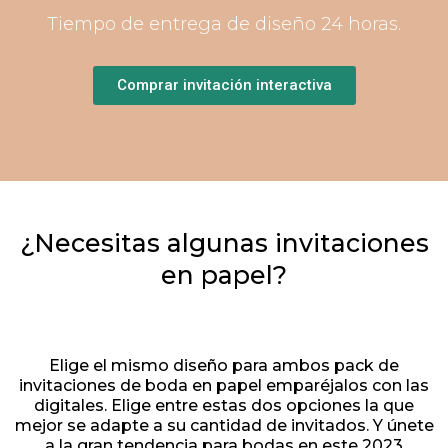
Tiempo de entrega de diseño 24 horas.
Comprar invitación interactiva
¿Necesitas algunas invitaciones
en papel?
Elige el mismo diseño para ambos pack de
invitaciones de boda en papel emparéjalos con las
digitales. Elige entre estas dos opciones la que
mejor se adapte a su cantidad de invitados. Y únete
a la gran tendencia para bodas en este 2023