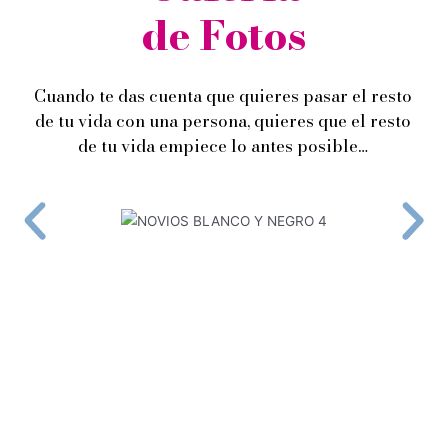
de Fotos
Cuando te das cuenta que quieres pasar el resto
de tu vida con una persona, quieres que el resto
de tu vida empiece lo antes posible…