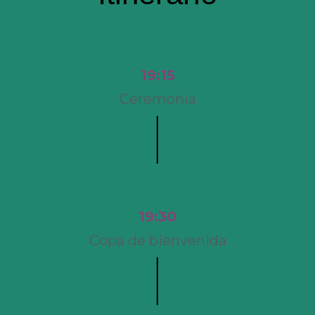
19:15
Ceremonia
19:30
Copa de bienvenida