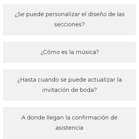
¿Se puede personalizar el diseño de las
secciones?
¿Cómo es la música?
¿Hasta cuando se puede actualizar la
invitación de boda?
A donde llegan la confirmación de
asistencia