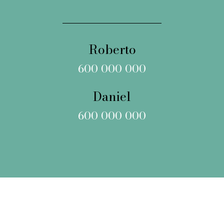
Roberto
600 000 000
Daniel
600 000 000