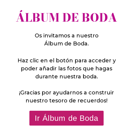
ÁLBUM DE BODA
Os invitamos a nuestro
Álbum de Boda.
Haz clic en el botón para acceder y
poder añadir las fotos que hagas
durante nuestra boda.
¡Gracias por ayudarnos a construir
nuestro tesoro de recuerdos!
Ir Álbum de Boda