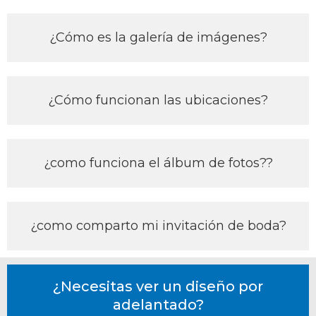
¿Cómo es la galería de imágenes?
¿Cómo funcionan las ubicaciones?
¿como funciona el álbum de fotos??
¿como comparto mi invitación de boda?
¿Necesitas ver un diseño por
adelantado?