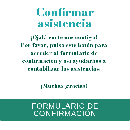
Confirmar
asistencia
¡Ojalá contemos contigo!
Por favor, pulsa este botón para
acceder al formulario de
confirmación y así ayudarnos a
contabilizar las asistencias.
¡Muchas gracias!
FORMULARIO DE
CONFIRMACIÓN