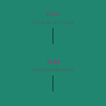
22:00
Cena en la Cúpula
12:30
Apertura del baile