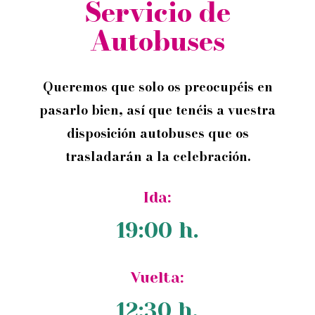
Servicio de
Autobuses
Queremos que solo
os preocupéis en
pasarlo bien, así que tenéis a vuestra
disposición autobuses que os
trasladarán
a la celebración.
Ida:
19:00 h.
Vuelta:
12:30 h.