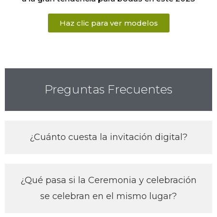
Haz clic para ver modelos
Preguntas Frecuentes
¿Cuánto cuesta la invitación digital?
¿Qué pasa si la Ceremonia y celebración
se celebran en el mismo lugar?