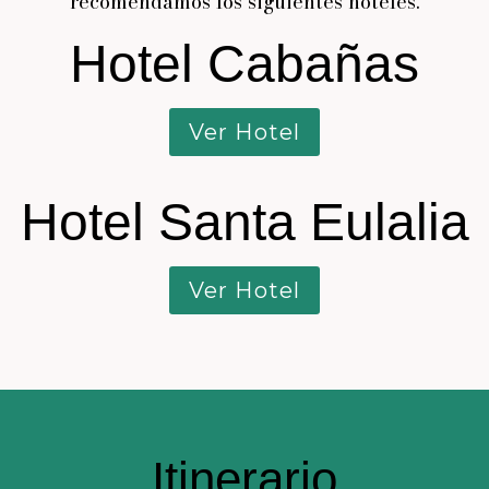
recomendamos los siguientes hoteles.
Hotel Cabañas
Ver Hotel
Hotel Santa Eulalia
Ver Hotel
Itinerario