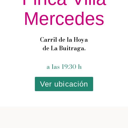
Mercedes
Carril de la Hoya
de La Buitraga.
a las 19:30 h
Ver ubicación