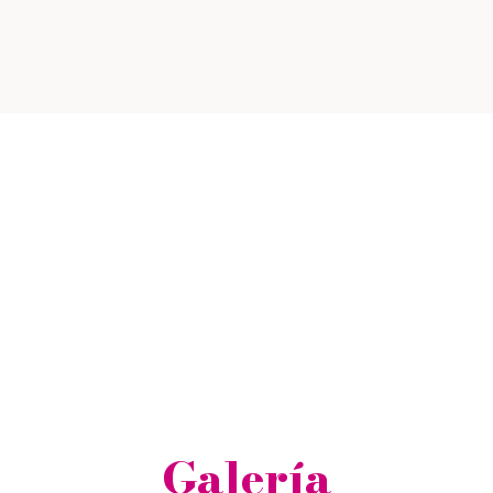
Galería