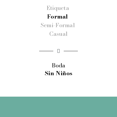
Etiqueta
Formal
Semi-Formal
Casual
Boda
Sin Niños