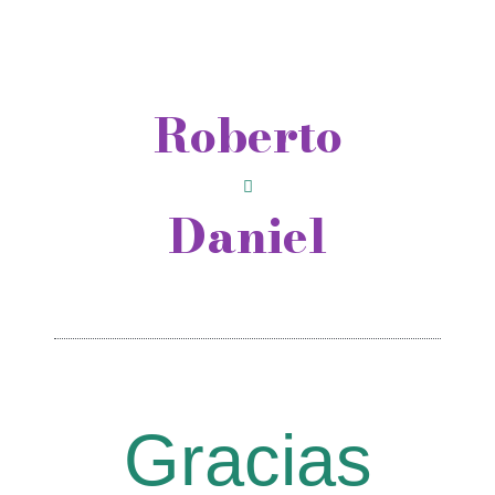
Roberto
Daniel
Gracias