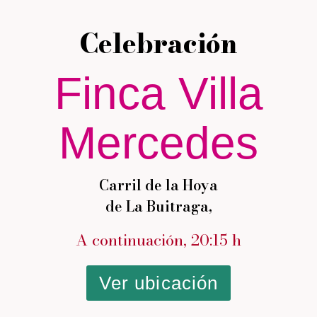
Celebración
Finca Villa
Mercedes
Carril de la Hoya
de La Buitraga,
A continuación, 20:15 h
Ver ubicación