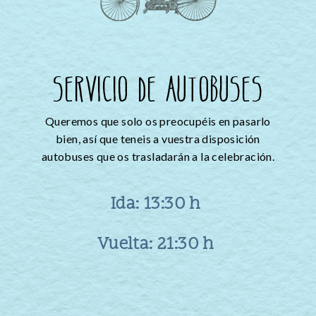
Servicio de autobuses
Queremos que solo
os preocupéis en pasarlo
bien, así que teneis a vuestra disposición
autobuses que os trasladarán
a la celebración.
Ida: 13:30 h
Vuelta: 21:30 h