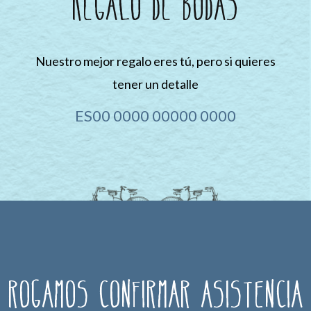
Regalo de bodas
Nuestro mejor regalo eres tú, pero si quieres
tener un detalle
ES00 0000 00000 0000
Rogamos confirmar asistencia