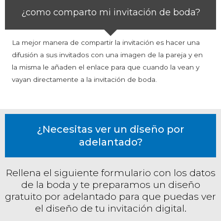
¿como comparto mi invitación de boda?
La mejor manera de compartir la invitación es hacer una
difusión a sus invitados con una imagen de la pareja y en
la misma le añaden el enlace para que cuando la vean y
vayan directamente a la invitación de boda.
¿Necesitas ver un diseño por
adelantado?
Rellena el siguiente formulario con los datos
de la boda y te preparamos un diseño
gratuito por adelantado para que puedas ver
el diseño de tu invitación digital.