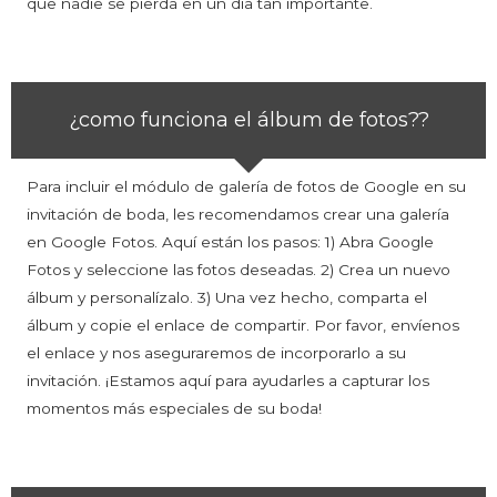
que nadie se pierda en un día tan importante.
¿como funciona el álbum de fotos??
Para incluir el módulo de galería de fotos de Google en su
invitación de boda, les recomendamos crear una galería
en Google Fotos. Aquí están los pasos: 1) Abra Google
Fotos y seleccione las fotos deseadas. 2) Crea un nuevo
álbum y personalízalo. 3) Una vez hecho, comparta el
álbum y copie el enlace de compartir. Por favor, envíenos
el enlace y nos aseguraremos de incorporarlo a su
invitación. ¡Estamos aquí para ayudarles a capturar los
momentos más especiales de su boda!