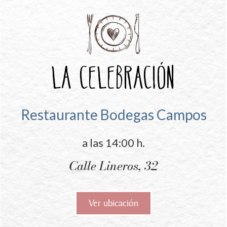
La celebración
Restaurante Bodegas Campos
a las 14:00 h.
Calle Lineros, 32
Ver ubicación