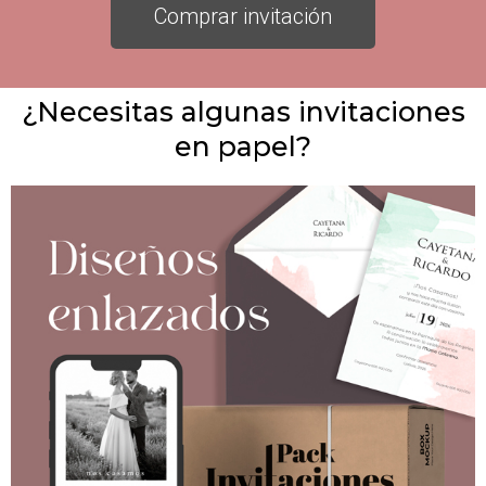
Comprar invitación
¿Necesitas algunas invitaciones
en papel?