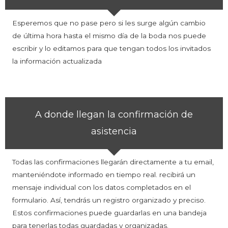
Esperemos que no pase pero si les surge algún cambio
de última hora hasta el mismo día de la boda nos puede
escribir y lo editamos para que tengan todos los invitados
la información actualizada
A donde llegan la confirmación de
asistencia
Todas las confirmaciones llegarán directamente a tu email,
manteniéndote informado en tiempo real. recibirá un
mensaje individual con los datos completados en el
formulario. Así, tendrás un registro organizado y preciso.
Estos confirmaciones puede guardarlas en una bandeja
para tenerlas todas guardadas y organizadas.