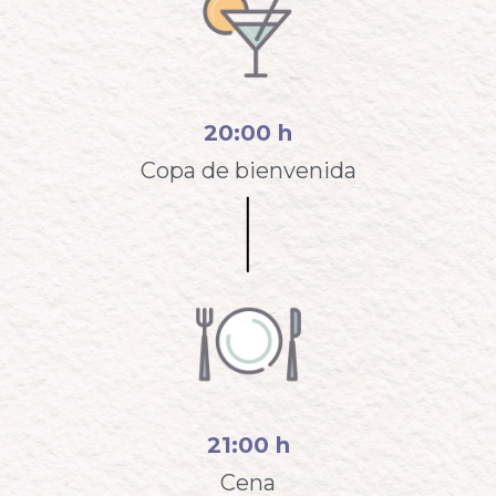
20:00 h
Copa de bienvenida
21:00 h
Cena