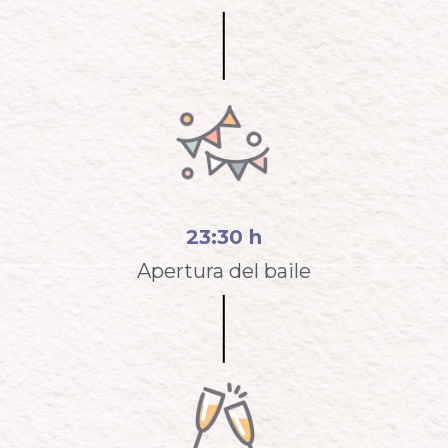
23:30 h
Apertura del baile