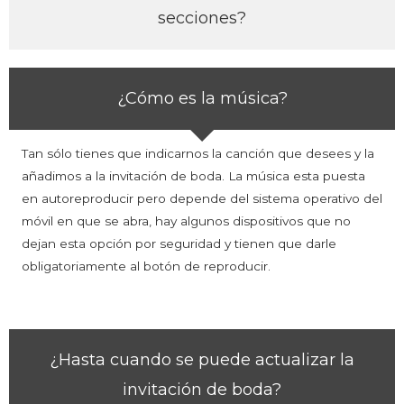
secciones?
¿Cómo es la música?
Tan sólo tienes que indicarnos la canción que desees y la
añadimos a la invitación de boda.
La música esta puesta
en autoreproducir pero depende del sistema operativo del
móvil en que se abra, hay algunos dispositivos que no
dejan esta opción por seguridad y tienen que darle
obligatoriamente al botón de reproducir.
¿Hasta cuando se puede actualizar la
invitación de boda?