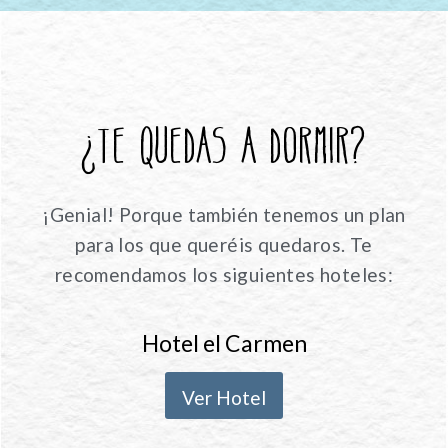
¿Te quedas a dormir?
¡Genial! Porque también tenemos un plan
para los que queréis quedaros. Te
recomendamos los siguientes hoteles:
Hotel el Carmen
Ver Hotel