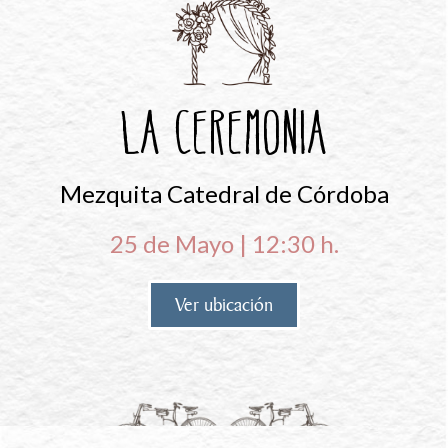
La Ceremonia
Mezquita Catedral de Córdoba
25 de Mayo | 12:30 h.
Ver ubicación