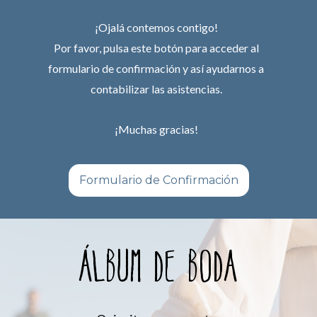
¡Ojalá contemos contigo!
Por favor, pulsa este botón para acceder al
formulario de confirmación y así ayudarnos a
contabilizar las asistencias.
¡Muchas gracias!
Formulario de Confirmación
ÁLBUM DE BODA