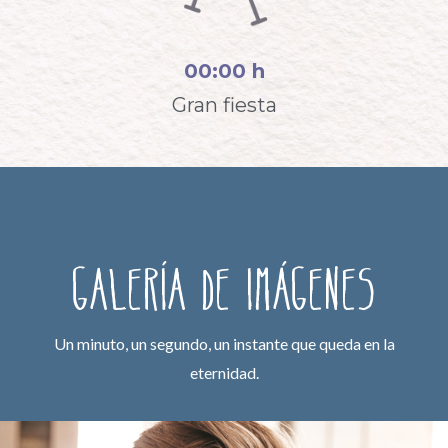
00:00 h
Gran fiesta
Galería de imágenes
Un minuto, un segundo, un instante que queda en la
eternidad.