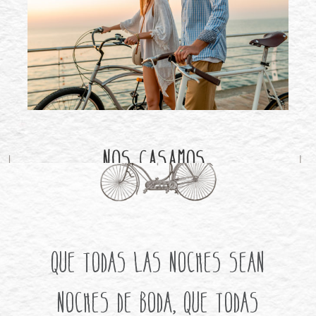
Que todas las noches sean
noches de boda, que todas