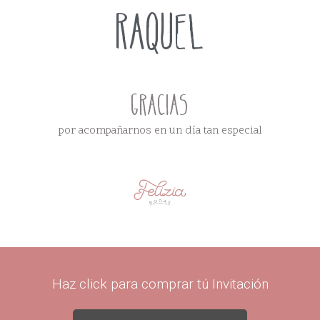
RAQUEL
Gracias
por acompañarnos en un día tan especial
Haz click para comprar tú Invitación