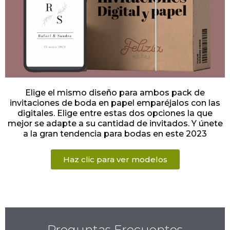
Elige el mismo diseño para ambos pack de
invitaciones de boda en papel emparéjalos con las
digitales. Elige entre estas dos opciones la que
mejor se adapte a su cantidad de invitados. Y únete
a la gran tendencia para bodas en este 2023
Haz clic para ver modelos
Preguntas Frecuentes