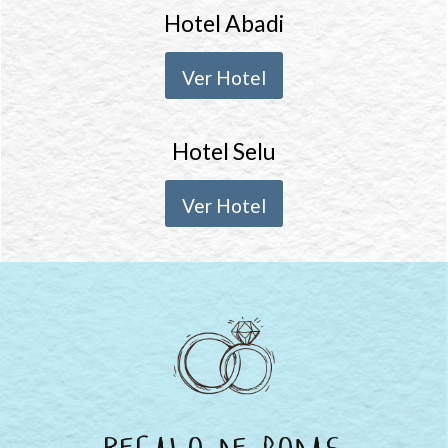
Hotel Abadi
Ver Hotel
Hotel Selu
Ver Hotel