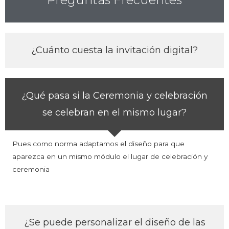
¿Cuánto cuesta la invitación digital?
¿Qué pasa si la Ceremonia y celebración
se celebran en el mismo lugar?
Pues como norma adaptamos el diseño para que
aparezca en un mismo módulo el lugar de celebración y
ceremonia
¿Se puede personalizar el diseño de las